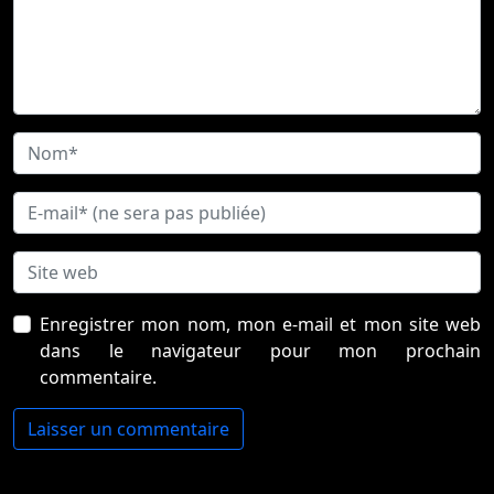
Enregistrer mon nom, mon e-mail et mon site web
dans le navigateur pour mon prochain
commentaire.