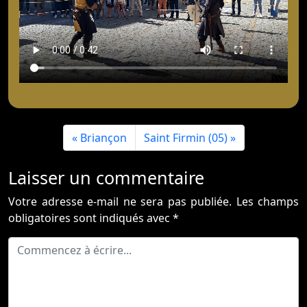
Briançon
Saint Firmin (05)
Laisser un commentaire
Votre adresse e-mail ne sera pas publiée.
Les champs
obligatoires sont indiqués avec
*