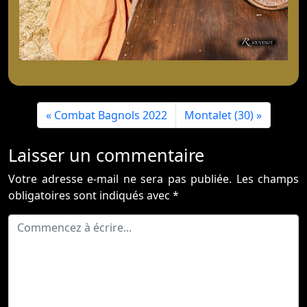
Combat Bagnols 2022
Montalet (30)
Laisser un commentaire
Votre adresse e-mail ne sera pas publiée.
Les champs
obligatoires sont indiqués avec
*