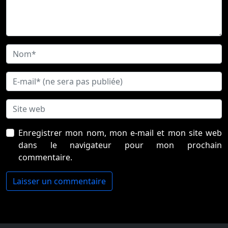
Enregistrer mon nom, mon e-mail et mon site web
dans le navigateur pour mon prochain
commentaire.