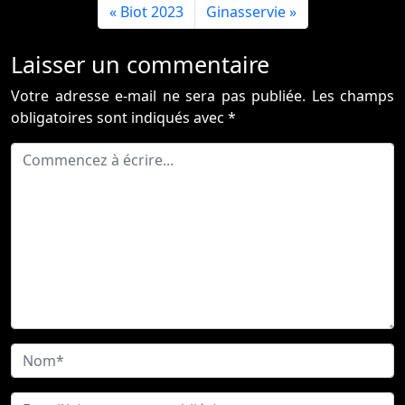
Biot 2023
Ginasservie
Laisser un commentaire
Votre adresse e-mail ne sera pas publiée.
Les champs
obligatoires sont indiqués avec
*