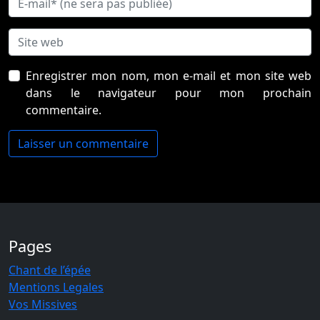
Enregistrer mon nom, mon e-mail et mon site web
dans le navigateur pour mon prochain
commentaire.
Pages
Chant de l’épée
Mentions Legales
Vos Missives