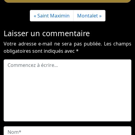
Saint Maximin
Montalet
Laisser un commentaire
Votre adresse e-mail ne sera pas publiée.
Les champs
obligatoires sont indiqués avec
*