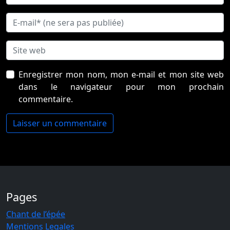
Enregistrer mon nom, mon e-mail et mon site web
dans le navigateur pour mon prochain
commentaire.
Pages
Chant de l’épée
Mentions Legales