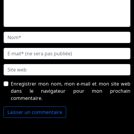
Enregistrer mon nom, mon e-mail et mon site web
dans le navigateur pour mon prochain
commentaire.