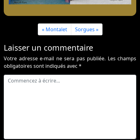
Montalet
Sorgues
Laisser un commentaire
Votre adresse e-mail ne sera pas publiée.
Les champs
obligatoires sont indiqués avec
*