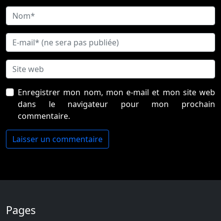
Enregistrer mon nom, mon e-mail et mon site web
dans le navigateur pour mon prochain
commentaire.
Pages