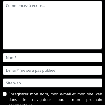
Enregistrer mon nom, mon e-mail et mon site web
dans le navigateur pour mon prochain