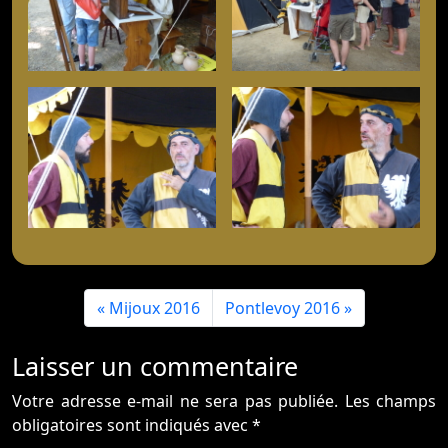
Mijoux 2016
Pontlevoy 2016
Laisser un commentaire
Votre adresse e-mail ne sera pas publiée.
Les champs
obligatoires sont indiqués avec
*