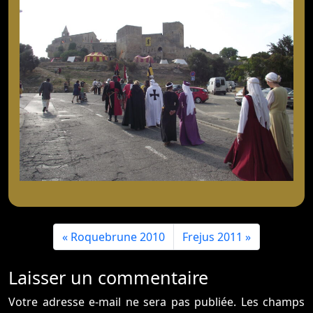
Roquebrune 2010
Frejus 2011
Laisser un commentaire
Votre adresse e-mail ne sera pas publiée.
Les champs