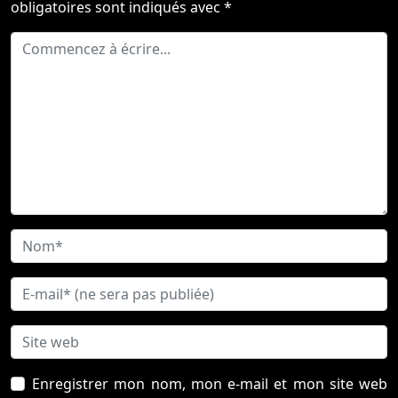
obligatoires sont indiqués avec
*
Enregistrer mon nom, mon e-mail et mon site web