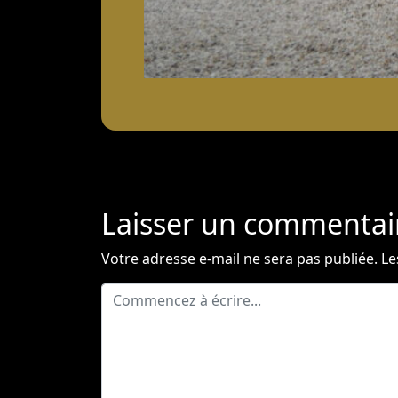
Laisser un commentai
Votre adresse e-mail ne sera pas publiée.
Le