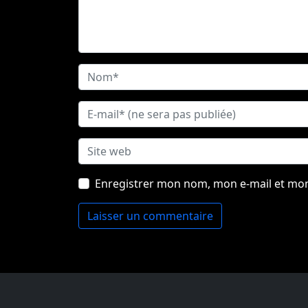
Enregistrer mon nom, mon e-mail et mon