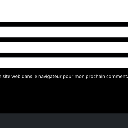
 site web dans le navigateur pour mon prochain commenta