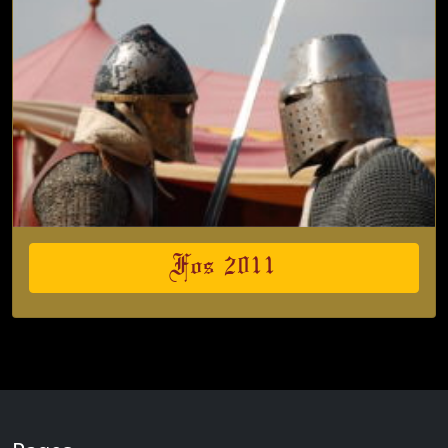
Fos 2011