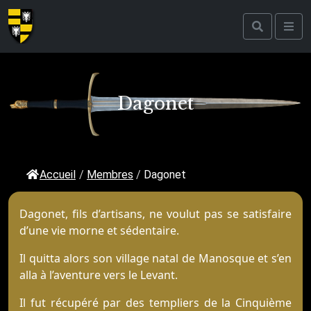
Dagonet
Accueil
/
Membres
/
Dagonet
Dagonet, fils d’artisans, ne voulut pas se satisfaire
d’une vie morne et sédentaire.
Il quitta alors son village natal de Manosque et s’en
alla à l’aventure vers le Levant.
Il fut récupéré par des templiers de la Cinquième