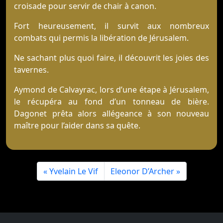
croisade pour servir de chair à canon.
Fort heureusement, il survit aux nombreux
combats qui permis la libération de Jérusalem.
Ne sachant plus quoi faire, il découvrit les joies des
tavernes.
Aymond de Calvayrac, lors d’une étape à Jérusalem,
le récupéra au fond d’un tonneau de bière.
Dagonet prêta alors allégeance à son nouveau
maître pour l’aider dans sa quête.
Yvelain Le Vif
Eleonor D’Archer