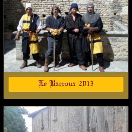
Le Barroux 2013