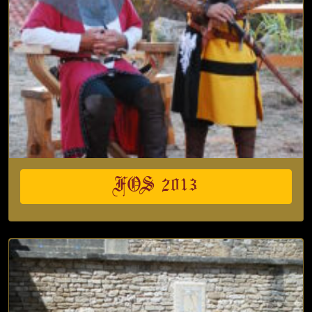
FOS 2013