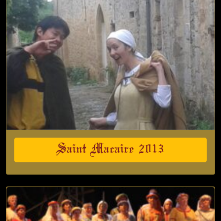
Saint Macaire 2013