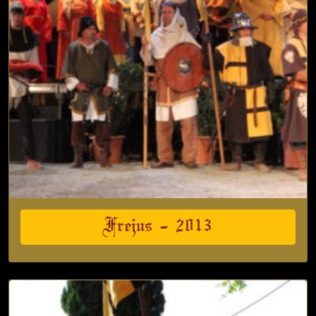
Frejus – 2013