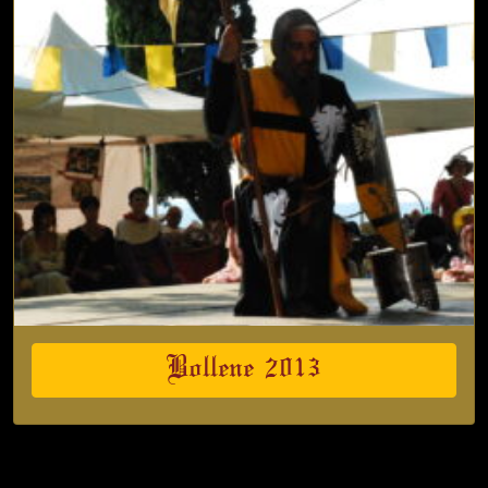
Bollene 2013